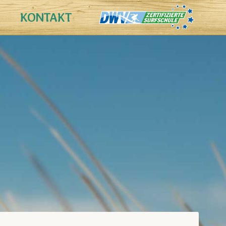
KONTAKT