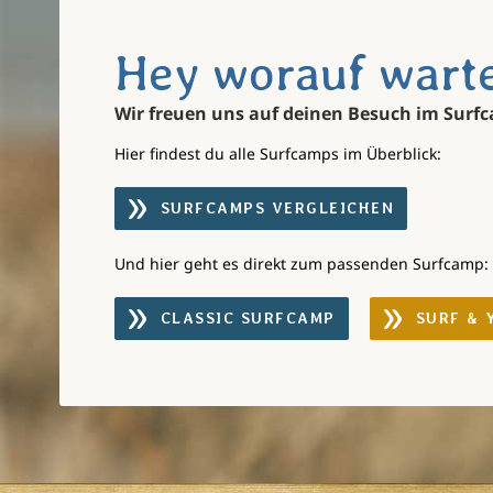
Hey worauf warte
Wir freuen uns auf deinen Besuch im Surf
Hier findest du alle Surfcamps im Überblick:
SURFCAMPS VERGLEICHEN
Und hier geht es direkt zum passenden Surfcamp:
CLASSIC SURFCAMP
SURF & 