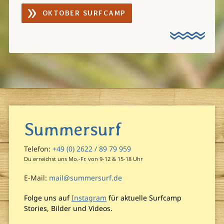
OKTOBER SURFCAMP
Summersurf
Telefon:
+49 (0) 2622 / 89 79 959
Du erreichst uns Mo.-Fr. von 9-12 & 15-18 Uhr
E-Mail:
mail@summersurf.de
Folge uns auf
Instagram
für aktuelle Surfcamp
Stories, Bilder und Videos.