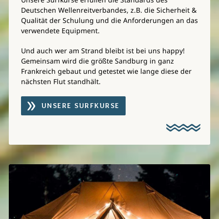
Deutschen Wellenreitverbandes, z.B. die Sicherheit &
Qualität der Schulung und die Anforderungen an das
verwendete Equipment.
Und auch wer am Strand bleibt ist bei uns happy!
Gemeinsam wird die größte Sandburg in ganz
Frankreich gebaut und getestet wie lange diese der
nächsten Flut standhält.
UNSERE SURFKURSE