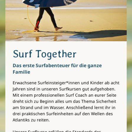
Surf Together
Das erste Surfabenteuer für die ganze
Familie
Erwachsene Surfeinsteiger*innen und Kinder ab acht
Jahren sind in unseren Surfkursen gut aufgehoben.
Mit einem professionellen Surf Coach an eurer Seite
dreht sich zu Beginn alles um das Thema Sicherheit
am Strand und im Wasser. Anschließend lernt ihr in
drei praktischen Surfeinheiten auf den Wellen des
Atlantiks zu reiten.
Unsere Surfkurse erfüllen die Standards des