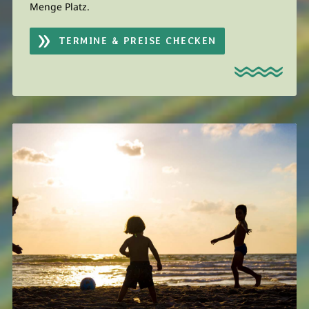
Menge Platz.
TERMINE & PREISE CHECKEN