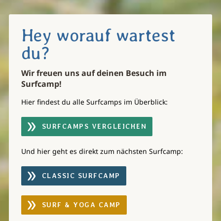
Hey worauf wartest
du?
Wir freuen uns auf deinen Besuch im
Surfcamp!
Hier findest du alle Surfcamps im Überblick:
SURFCAMPS VERGLEICHEN
Und hier geht es direkt zum nächsten Surfcamp:
CLASSIC SURFCAMP
SURF & YOGA CAMP