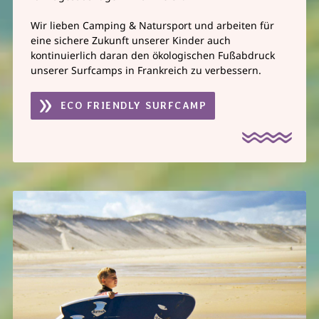
Wir lieben Camping & Natursport und arbeiten für
eine sichere Zukunft unserer Kinder auch
kontinuierlich daran den ökologischen Fußabdruck
unserer Surfcamps in Frankreich zu verbessern.
ECO FRIENDLY SURFCAMP